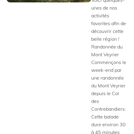
unes de nos
activités
favorites afin de
découvrir cette
belle région !
Randonnée du
Mont Veyrier
Commençons le
week-end par
une randonnée
du Mont Veyrier
depuis le Col
des
Contrebandiers.
Cette balade
dure environ 30
à 45 minutes